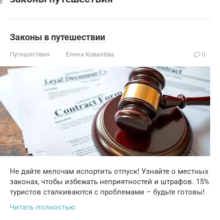
Законы в путешествии
Путешествия
Елена Ковалёва
0
Не дайте мелочам испортить отпуск! Узнайте о местных
законах, чтобы избежать неприятностей и штрафов. 15%
туристов сталкиваются с проблемами – будьте готовы!
Читать полностью