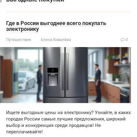
Где в России выгоднее всего покупать
электронику
Путешествия
Елена Ковалёва
0
Ищете выгодные цены на электронику? Узнайте, в каких
городах России самые лучшие предложения, широкий
выбор и конкуренция среди продавцов! Не
переплачивайте!