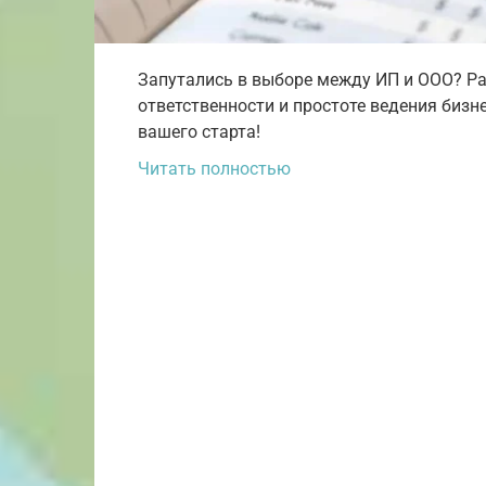
Запутались в выборе между ИП и ООО? Ра
ответственности и простоте ведения биз
вашего старта!
Читать полностью