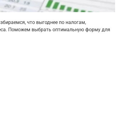
збираемся, что выгоднее по налогам,
неса. Поможем выбрать оптимальную форму для