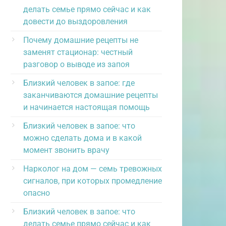
делать семье прямо сейчас и как
довести до выздоровления
Почему домашние рецепты не
заменят стационар: честный
разговор о выводе из запоя
Близкий человек в запое: где
заканчиваются домашние рецепты
и начинается настоящая помощь
Близкий человек в запое: что
можно сделать дома и в какой
момент звонить врачу
Нарколог на дом — семь тревожных
сигналов, при которых промедление
опасно
Близкий человек в запое: что
делать семье прямо сейчас и как