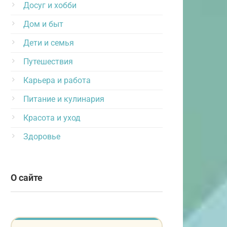
Досуг и хобби
Дом и быт
Дети и семья
Путешествия
Карьера и работа
Питание и кулинария
Красота и уход
Здоровье
О сайте