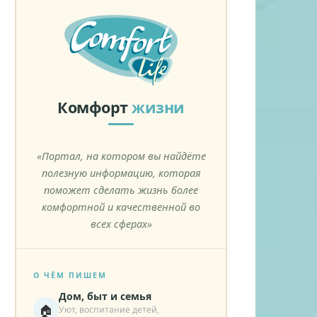
Комфорт
жизни
«Портал, на котором вы найдёте
полезную информацию, которая
поможет сделать жизнь более
комфортной и качественной во
всех сферах»
О ЧЁМ ПИШЕМ
Дом, быт и семья
🏠
Уют, воспитание детей,