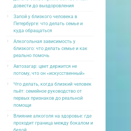
довести до выздоровления
Запой у близкого человека в
Петербурге: что делать семье и
куда обращаться
Алкогольная зависимость у
близкого: что делать семье и как
реально помочь
Автозагар: цвет держится не
потому, что он «искусственный»
Что делать, когда близкий человек
пьёт: семейное руководство от
первых признаков до реальной
помощи
Влияние алкоголя на здоровье: где
проходит граница между бокалом и
бедой