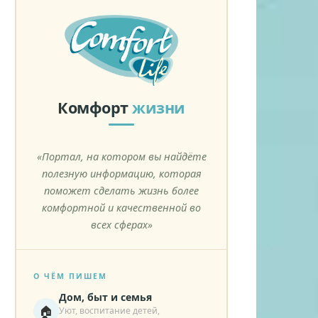
Комфорт
жизни
«Портал, на котором вы найдёте
полезную информацию, которая
поможет сделать жизнь более
комфортной и качественной во
всех сферах»
О ЧЁМ ПИШЕМ
Дом, быт и семья
🏠
Уют, воспитание детей,