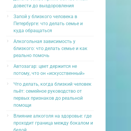
довести до выздоровления
Запой у близкого человека в
Петербурге: что делать семье и
куда обращаться
Алкогольная зависимость у
близкого: что делать семье и как
реально помочь
Автозагар: цвет держится не
потому, что он «искусственный»
Что делать, когда близкий человек
пьёт: семейное руководство от
первых признаков до реальной
помощи
Влияние алкоголя на здоровье: где
проходит граница между бокалом и
бедой