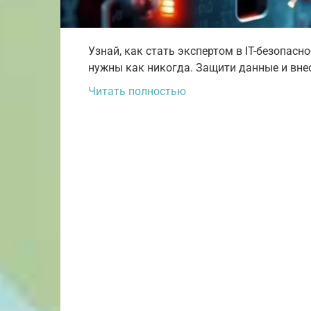
Узнай, как стать экспертом в IT-безопасн
нужны как никогда. Защити данные и внес
Читать полностью