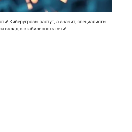
ости! Киберугрозы растут, а значит, специалисты
и вклад в стабильность сети!