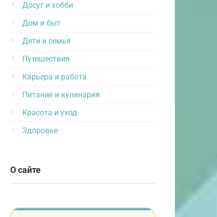
Досуг и хобби
Дом и быт
Дети и семья
Путешествия
Карьера и работа
Питание и кулинария
Красота и уход
Здоровье
О сайте