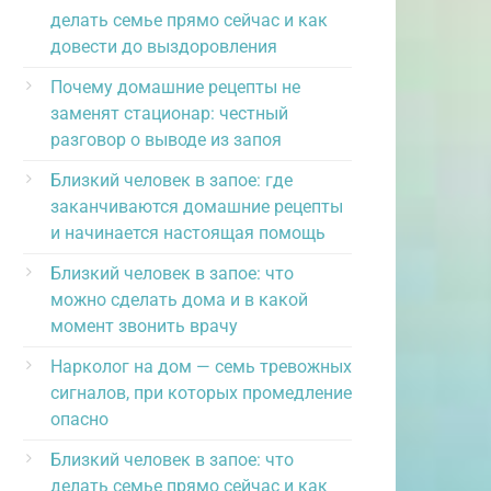
делать семье прямо сейчас и как
довести до выздоровления
Почему домашние рецепты не
заменят стационар: честный
разговор о выводе из запоя
Близкий человек в запое: где
заканчиваются домашние рецепты
и начинается настоящая помощь
Близкий человек в запое: что
можно сделать дома и в какой
момент звонить врачу
Нарколог на дом — семь тревожных
сигналов, при которых промедление
опасно
Близкий человек в запое: что
делать семье прямо сейчас и как