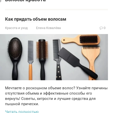
Как придать объем волосам
Красота и уход
Елена Ковалёва
0
Мечтаете о роскошном объеме волос? Узнайте причины
отсутствия объема и эффективные способы его
вернуть! Советы, хитрости и лучшие средства для
пышной прически.
Читать полностью