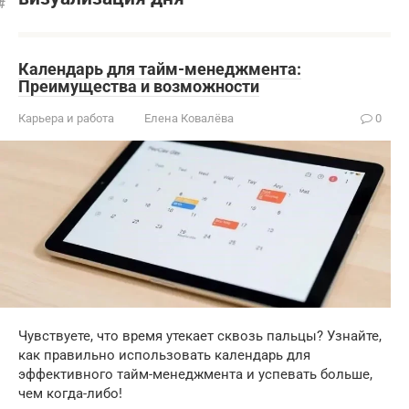
Календарь для тайм-менеджмента:
Преимущества и возможности
Карьера и работа
Елена Ковалёва
0
Чувствуете, что время утекает сквозь пальцы? Узнайте,
как правильно использовать календарь для
эффективного тайм-менеджмента и успевать больше,
чем когда-либо!