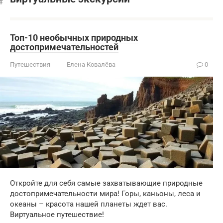
Топ-10 необычных природных
достопримечательностей
Путешествия
Елена Ковалёва
0
Откройте для себя самые захватывающие природные
достопримечательности мира! Горы, каньоны, леса и
океаны – красота нашей планеты ждет вас.
Виртуальное путешествие!