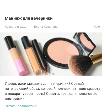
Макияж для вечеринки
Красота и уход
Елена Ковалёва
0
Ищешь идеи макияжа для вечеринки? Создай
потрясающий образ, который подчеркнет твою красоту
и подарит уверенность! Советы, тренды и пошаговые
инструкции.
Читать полностью