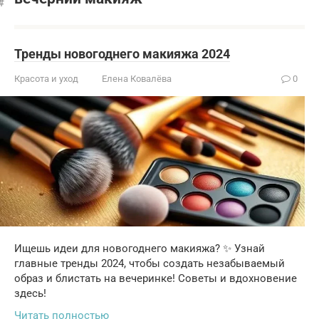
Тренды новогоднего макияжа 2024
Красота и уход
Елена Ковалёва
0
Ищешь идеи для новогоднего макияжа? ✨ Узнай
главные тренды 2024, чтобы создать незабываемый
образ и блистать на вечеринке! Советы и вдохновение
здесь!
Читать полностью