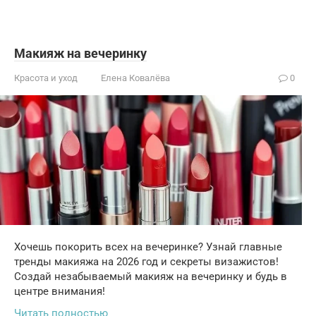
Макияж на вечеринку
Красота и уход
Елена Ковалёва
0
Хочешь покорить всех на вечеринке? Узнай главные
тренды макияжа на 2026 год и секреты визажистов!
Создай незабываемый макияж на вечеринку и будь в
центре внимания!
Читать полностью