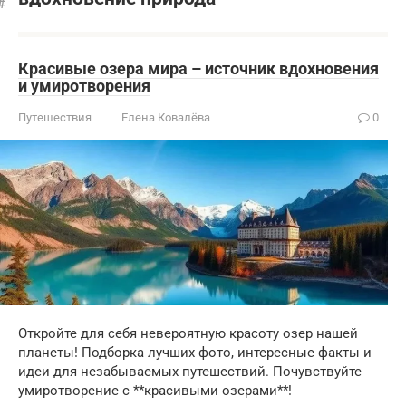
Красивые озера мира – источник вдохновения
и умиротворения
Путешествия
Елена Ковалёва
0
Откройте для себя невероятную красоту озер нашей
планеты! Подборка лучших фото, интересные факты и
идеи для незабываемых путешествий. Почувствуйте
умиротворение с **красивыми озерами**!