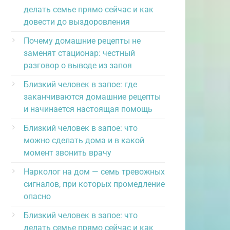
делать семье прямо сейчас и как
довести до выздоровления
Почему домашние рецепты не
заменят стационар: честный
разговор о выводе из запоя
Близкий человек в запое: где
заканчиваются домашние рецепты
и начинается настоящая помощь
Близкий человек в запое: что
можно сделать дома и в какой
момент звонить врачу
Нарколог на дом — семь тревожных
сигналов, при которых промедление
опасно
Близкий человек в запое: что
делать семье прямо сейчас и как