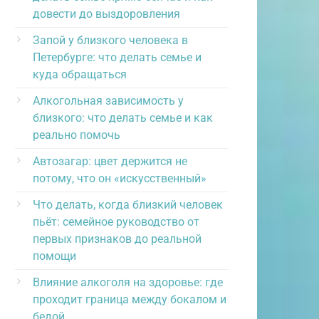
довести до выздоровления
Запой у близкого человека в
Петербурге: что делать семье и
куда обращаться
Алкогольная зависимость у
близкого: что делать семье и как
реально помочь
Автозагар: цвет держится не
потому, что он «искусственный»
Что делать, когда близкий человек
пьёт: семейное руководство от
первых признаков до реальной
помощи
Влияние алкоголя на здоровье: где
проходит граница между бокалом и
бедой