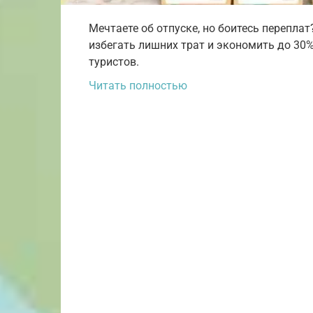
Мечтаете об отпуске, но боитесь переплат
избегать лишних трат и экономить до 30
туристов.
Читать полностью