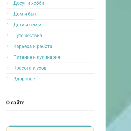
Досуг и хобби
Дом и быт
Дети и семья
Путешествия
Карьера и работа
Питание и кулинария
Красота и уход
Здоровье
О сайте