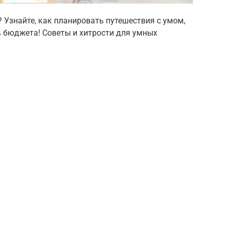
? Узнайте, как планировать путешествия с умом,
% бюджета! Советы и хитрости для умных