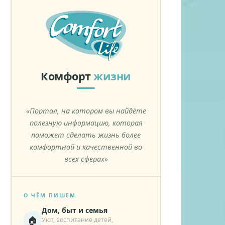
Комфорт
жизни
«Портал, на котором вы найдёте
полезную информацию, которая
поможет сделать жизнь более
комфортной и качественной во
всех сферах»
О ЧЁМ ПИШЕМ
Дом, быт и семья
🏠
Уют, воспитание детей,