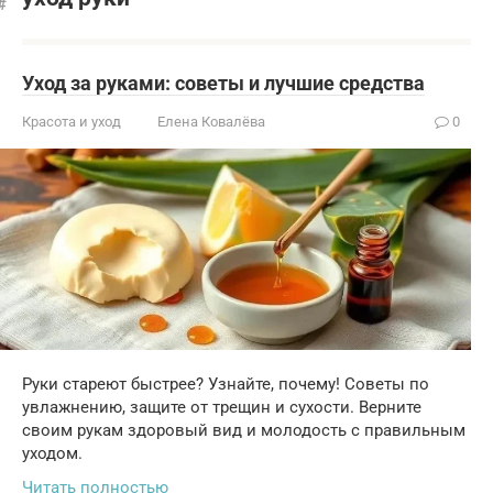
Уход за руками: советы и лучшие средства
Красота и уход
Елена Ковалёва
0
Руки стареют быстрее? Узнайте, почему! Советы по
увлажнению, защите от трещин и сухости. Верните
своим рукам здоровый вид и молодость с правильным
уходом.
Читать полностью