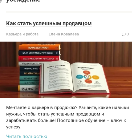
Как стать успешным продавцом
Карьера и работа
Елена Ковалёва
0
Мечтаете о карьере в продажах? Узнайте, какие навыки
нужны, чтобы стать успешным продавцом и
зарабатывать больше! Постоянное обучение – ключ к
успеху.
Читать полностью