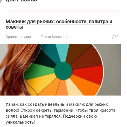
Макияж для рыжих: особенности, палитра и
советы
Красота и уход
Елена Ковалёва
0
Узнай, как создать идеальный макияж для рыжих
волос! Открой секреты гармонии, чтобы твоя красота
сияла, а мейкап не терялся. Подчеркни свою
уникальность!