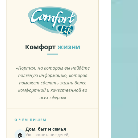
Комфорт
жизни
«Портал, на котором вы найдёте
полезную информацию, которая
поможет сделать жизнь более
комфортной и качественной во
всех сферах»
О ЧЁМ ПИШЕМ
Дом, быт и семья
🏠
Уют, воспитание детей,