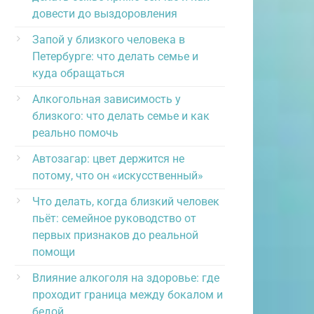
довести до выздоровления
Запой у близкого человека в
Петербурге: что делать семье и
куда обращаться
Алкогольная зависимость у
близкого: что делать семье и как
реально помочь
Автозагар: цвет держится не
потому, что он «искусственный»
Что делать, когда близкий человек
пьёт: семейное руководство от
первых признаков до реальной
помощи
Влияние алкоголя на здоровье: где
проходит граница между бокалом и
бедой