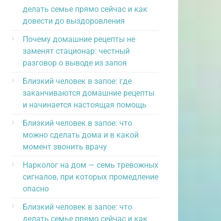
делать семье прямо сейчас и как
довести до выздоровления
Почему домашние рецепты не
заменят стационар: честный
разговор о выводе из запоя
Близкий человек в запое: где
заканчиваются домашние рецепты
и начинается настоящая помощь
Близкий человек в запое: что
можно сделать дома и в какой
момент звонить врачу
Нарколог на дом — семь тревожных
сигналов, при которых промедление
опасно
Близкий человек в запое: что
делать семье прямо сейчас и как