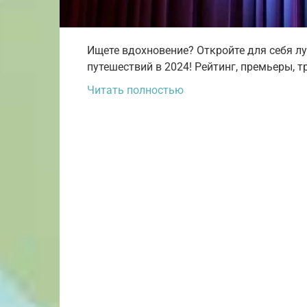
Ищете вдохновение? Откройте для себя л
путешествий в 2024! Рейтинг, премьеры, 
Читать полностью