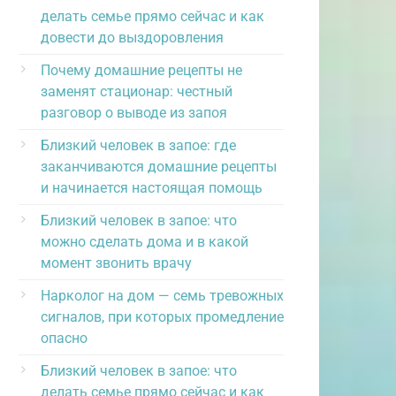
делать семье прямо сейчас и как
довести до выздоровления
Почему домашние рецепты не
заменят стационар: честный
разговор о выводе из запоя
Близкий человек в запое: где
заканчиваются домашние рецепты
и начинается настоящая помощь
Близкий человек в запое: что
можно сделать дома и в какой
момент звонить врачу
Нарколог на дом — семь тревожных
сигналов, при которых промедление
опасно
Близкий человек в запое: что
делать семье прямо сейчас и как