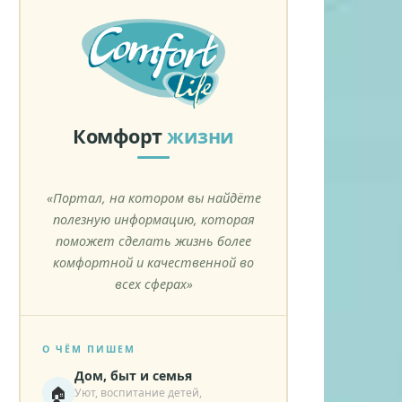
Комфорт
жизни
«Портал, на котором вы найдёте
полезную информацию, которая
поможет сделать жизнь более
комфортной и качественной во
всех сферах»
О ЧЁМ ПИШЕМ
Дом, быт и семья
🏠
Уют, воспитание детей,