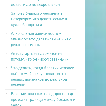
довести до выздоровления
Запой у близкого человека в
Петербурге: что делать семье и
куда обращаться
Алкогольная зависимость у
близкого: что делать семье и как
реально помочь
Автозагар: цвет держится не
потому, что он «искусственный»
Что делать, когда близкий человек
пьёт: семейное руководство от
первых признаков до реальной
помощи
Влияние алкоголя на здоровье: где
проходит граница между бокалом и
бедой