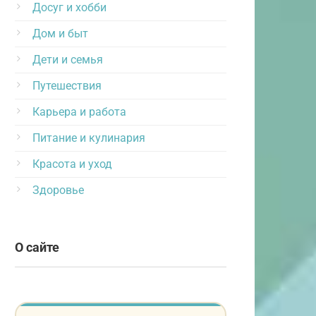
Досуг и хобби
Дом и быт
Дети и семья
Путешествия
Карьера и работа
Питание и кулинария
Красота и уход
Здоровье
О сайте