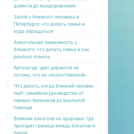
довести до выздоровления
Запой у близкого человека в
Петербурге: что делать семье и
куда обращаться
Алкогольная зависимость у
близкого: что делать семье и как
реально помочь
Автозагар: цвет держится не
потому, что он «искусственный»
Что делать, когда близкий человек
пьёт: семейное руководство от
первых признаков до реальной
помощи
Влияние алкоголя на здоровье: где
проходит граница между бокалом и
бедой