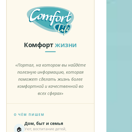
Комфорт
жизни
«Портал, на котором вы найдёте
полезную информацию, которая
поможет сделать жизнь более
комфортной и качественной во
всех сферах»
О ЧЁМ ПИШЕМ
Дом, быт и семья
🏠
Уют, воспитание детей,