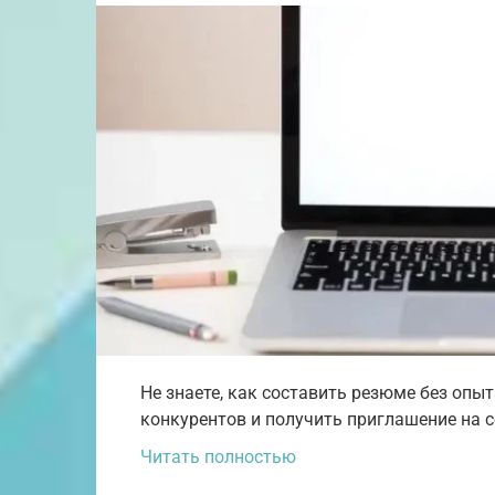
Не знаете, как составить резюме без опы
конкурентов и получить приглашение на 
Читать полностью