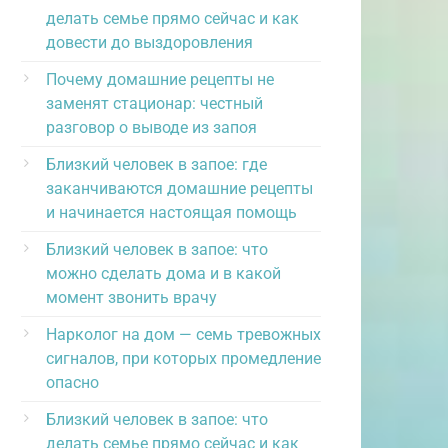
делать семье прямо сейчас и как
довести до выздоровления
Почему домашние рецепты не
заменят стационар: честный
разговор о выводе из запоя
Близкий человек в запое: где
заканчиваются домашние рецепты
и начинается настоящая помощь
Близкий человек в запое: что
можно сделать дома и в какой
момент звонить врачу
Нарколог на дом — семь тревожных
сигналов, при которых промедление
опасно
Близкий человек в запое: что
делать семье прямо сейчас и как