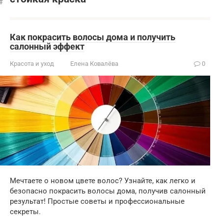
Как покрасить волосы дома и получить
салонный эффект
Красота и уход
Елена Ковалёва
0
Мечтаете о новом цвете волос? Узнайте, как легко и
безопасно покрасить волосы дома, получив салонный
результат! Простые советы и профессиональные
секреты.