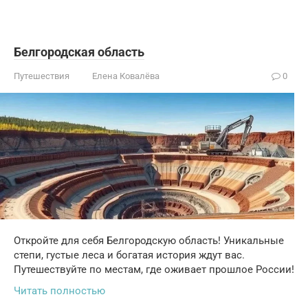
Белгородская область
Путешествия
Елена Ковалёва
0
Откройте для себя Белгородскую область! Уникальные
степи, густые леса и богатая история ждут вас.
Путешествуйте по местам, где оживает прошлое России!
Читать полностью