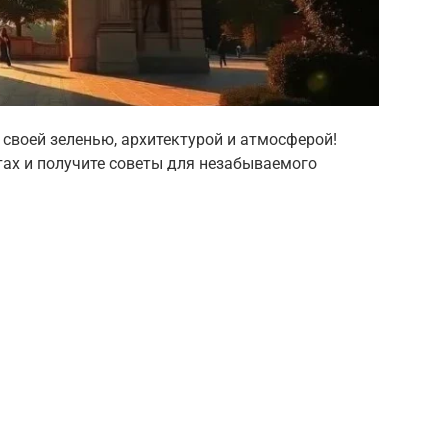
 своей зеленью, архитектурой и атмосферой!
тах и получите советы для незабываемого