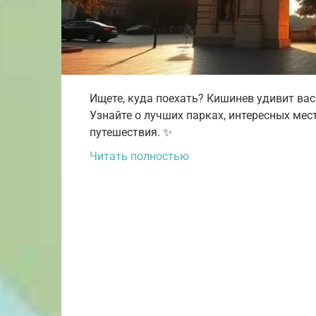
Ищете, куда поехать? Кишинев удивит вас
Узнайте о лучших парках, интересных мес
путешествия. ✨
Читать полностью