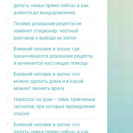
делать семье прямо сейчас и как
довести до выздоровления
Почему домашние рецепты не
заменят стационар: честный
разговор о выводе из запоя
Близкий человек в запое: где
заканчиваются домашние рецепты
и начинается настоящая помощь
Близкий человек в запое: что
можно сделать дома и в какой
момент звонить врачу
Нарколог на дом — семь тревожных
сигналов, при которых промедление
опасно
Близкий человек в запое: что
делать семье прямо сейчас и как