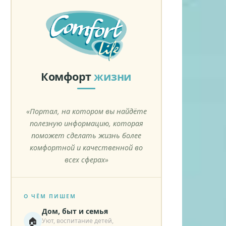
Комфорт
жизни
«Портал, на котором вы найдёте
полезную информацию, которая
поможет сделать жизнь более
комфортной и качественной во
всех сферах»
О ЧЁМ ПИШЕМ
Дом, быт и семья
🏠
Уют, воспитание детей,