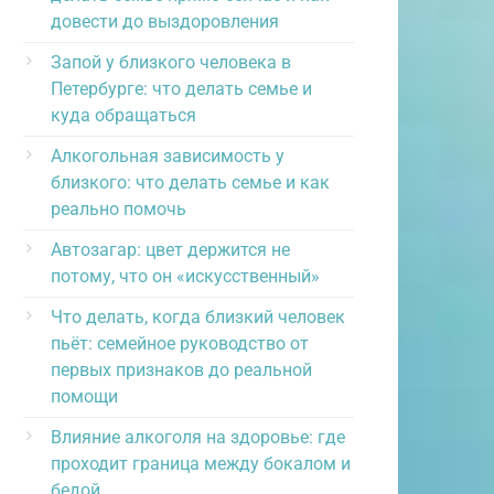
довести до выздоровления
Запой у близкого человека в
Петербурге: что делать семье и
куда обращаться
Алкогольная зависимость у
близкого: что делать семье и как
реально помочь
Автозагар: цвет держится не
потому, что он «искусственный»
Что делать, когда близкий человек
пьёт: семейное руководство от
первых признаков до реальной
помощи
Влияние алкоголя на здоровье: где
проходит граница между бокалом и
бедой