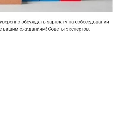
к уверенно обсуждать зарплату на собеседовании
е вашим ожиданиям! Советы экспертов.