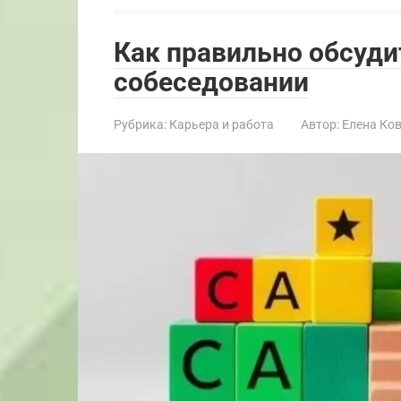
Как правильно обсуди
собеседовании
Рубрика:
Карьера и работа
Автор:
Елена Ко