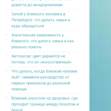
довести до выздоровления
Запой у близкого человека в
Петербурге: что делать семье и
куда обращаться
Алкогольная зависимость у
близкого: что делать семье и как
реально помочь
Автозагар: цвет держится не
потому, что он «искусственный»
Что делать, когда близкий человек
пьёт: семейное руководство от
первых признаков до реальной
помощи
Влияние алкоголя на здоровье: где
проходит граница между бокалом и
бедой