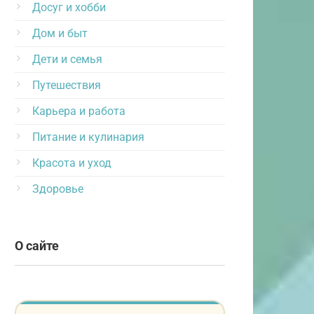
Досуг и хобби
Дом и быт
Дети и семья
Путешествия
Карьера и работа
Питание и кулинария
Красота и уход
Здоровье
О сайте