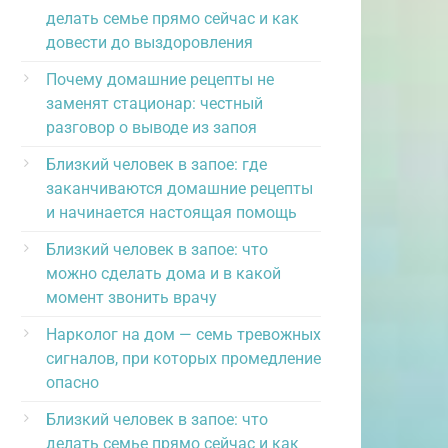
делать семье прямо сейчас и как
довести до выздоровления
Почему домашние рецепты не
заменят стационар: честный
разговор о выводе из запоя
Близкий человек в запое: где
заканчиваются домашние рецепты
и начинается настоящая помощь
Близкий человек в запое: что
можно сделать дома и в какой
момент звонить врачу
Нарколог на дом — семь тревожных
сигналов, при которых промедление
опасно
Близкий человек в запое: что
делать семье прямо сейчас и как