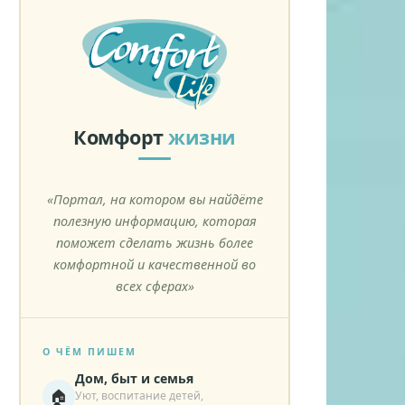
Комфорт
жизни
«Портал, на котором вы найдёте
полезную информацию, которая
поможет сделать жизнь более
комфортной и качественной во
всех сферах»
О ЧЁМ ПИШЕМ
Дом, быт и семья
🏠
Уют, воспитание детей,