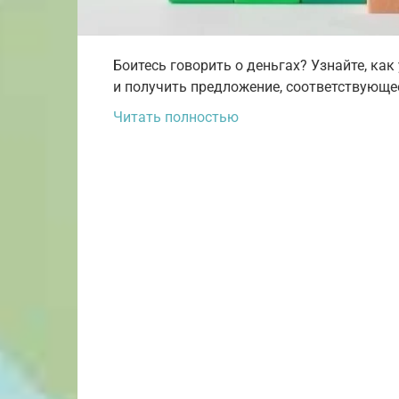
Боитесь говорить о деньгах? Узнайте, ка
и получить предложение, соответствующе
Читать полностью