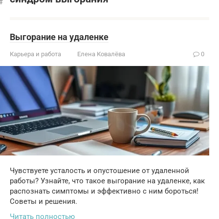
Выгорание на удаленке
Карьера и работа
Елена Ковалёва
0
Чувствуете усталость и опустошение от удаленной
работы? Узнайте, что такое выгорание на удаленке, как
распознать симптомы и эффективно с ним бороться!
Советы и решения.
Читать полностью