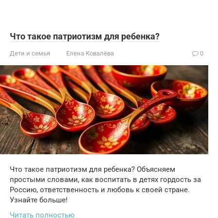
Что такое патриотизм для ребенка?
Дети и семья
Елена Ковалёва
0
Что такое патриотизм для ребенка? Объясняем
простыми словами, как воспитать в детях гордость за
Россию, ответственность и любовь к своей стране.
Узнайте больше!
Читать полностью