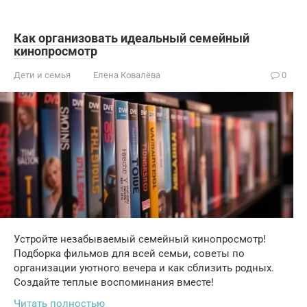
Как организовать идеальный семейный
кинопросмотр
Дети и семья
Елена Ковалёва
0
Устройте незабываемый семейный кинопросмотр!
Подборка фильмов для всей семьи, советы по
организации уютного вечера и как сблизить родных.
Создайте теплые воспоминания вместе!
Читать полностью