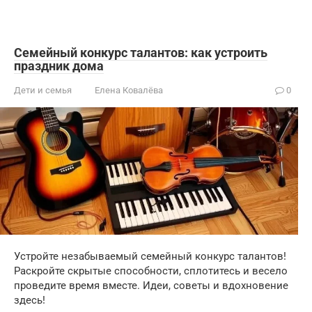
Семейный конкурс талантов: как устроить
праздник дома
Дети и семья
Елена Ковалёва
0
Устройте незабываемый семейный конкурс талантов!
Раскройте скрытые способности, сплотитесь и весело
проведите время вместе. Идеи, советы и вдохновение
здесь!