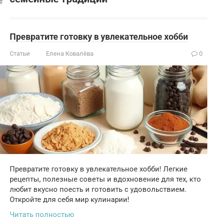
Превратите готовку в увлекательное хобби
Статьи
Елена Ковалёва
0
Превратите готовку в увлекательное хобби! Легкие
рецепты, полезные советы и вдохновение для тех, кто
любит вкусно поесть и готовить с удовольствием.
Откройте для себя мир кулинарии!
Читать полностью