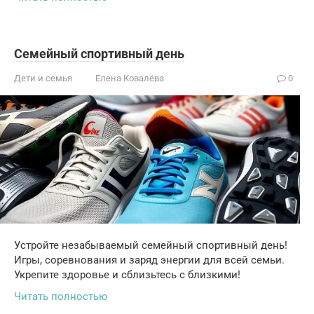
Семейный спортивный день
Дети и семья
Елена Ковалёва
0
Устройте незабываемый семейный спортивный день!
Игры, соревнования и заряд энергии для всей семьи.
Укрепите здоровье и сблизьтесь с близкими!
Читать полностью