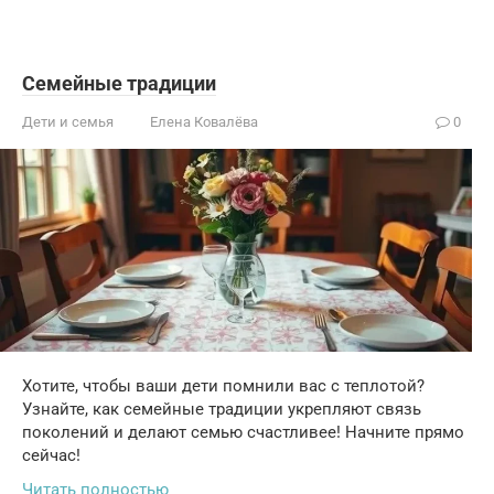
Семейные традиции
Дети и семья
Елена Ковалёва
0
Хотите, чтобы ваши дети помнили вас с теплотой?
Узнайте, как семейные традиции укрепляют связь
поколений и делают семью счастливее! Начните прямо
сейчас!
Читать полностью