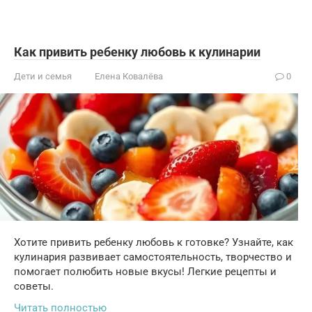
Как привить ребенку любовь к кулинарии
Дети и семья
Елена Ковалёва
0
Хотите привить ребенку любовь к готовке? Узнайте, как
кулинария развивает самостоятельность, творчество и
помогает полюбить новые вкусы! Легкие рецепты и
советы.
Читать полностью