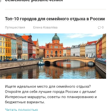
Топ-10 городов для семейного отдыха в России
Путешествия
Елена Ковалёва
0
Ищете идеальное место для семейного отдыха?
Откройте для себя лучшие города России с детьми!
Интересные маршруты, советы по планированию и
бюджетные варианты.
Читать полностью