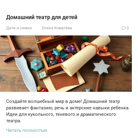
Домашний театр для детей
Дети и семья
Елена Ковалёва
0
Создайте волшебный мир в доме! Домашний театр
развивает фантазию, речь и актерские навыки ребенка.
Идеи для кукольного, теневого и драматического
театра.
Читать полностью