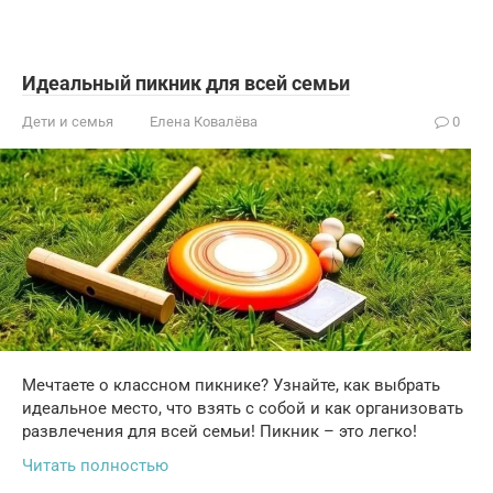
Идеальный пикник для всей семьи
Дети и семья
Елена Ковалёва
0
Мечтаете о классном пикнике? Узнайте, как выбрать
идеальное место, что взять с собой и как организовать
развлечения для всей семьи! Пикник – это легко!
Читать полностью