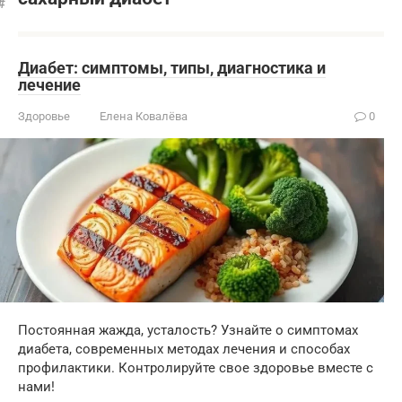
Диабет: симптомы, типы, диагностика и
лечение
Здоровье
Елена Ковалёва
0
Постоянная жажда, усталость? Узнайте о симптомах
диабета, современных методах лечения и способах
профилактики. Контролируйте свое здоровье вместе с
нами!