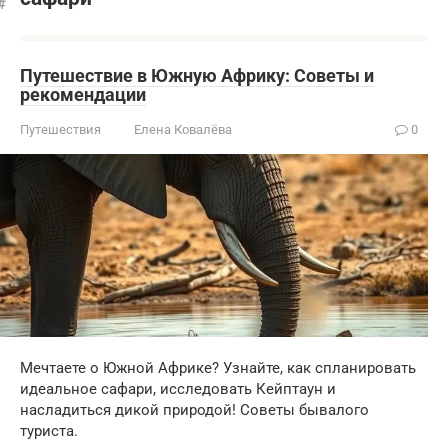
Путешествие в Южную Африку: Советы и
рекомендации
Путешествия
Елена Ковалёва
0
Мечтаете о Южной Африке? Узнайте, как спланировать
идеальное сафари, исследовать Кейптаун и
насладиться дикой природой! Советы бывалого
туриста.