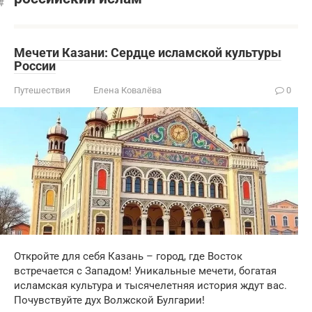
Мечети Казани: Сердце исламской культуры
России
Путешествия
Елена Ковалёва
0
Откройте для себя Казань – город, где Восток
встречается с Западом! Уникальные мечети, богатая
исламская культура и тысячелетняя история ждут вас.
Почувствуйте дух Волжской Булгарии!