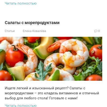
Читать полностью
Салаты с морепродуктами
Статьи
Елена Ковалёва
0
Ищете легкий и изысканный рецепт? Салаты с
морепродуктами – это кладезь витаминов и отличный
выбор для любого стола! Готовьте с нами!
Читать полностью