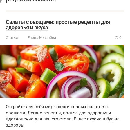
Салаты с овощами: простые рецепты для
здоровья и вкуса
Статьи
Елена Ковалёва
0
Откройте для себя мир ярких и сочных салатов с
овощами! Легкие рецепты, польза для здоровья и
вдохновение для вашего стола. Ешьте вкусно и будьте
здоровы!