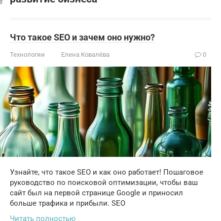
Что такое SEO и зачем оно нужно?
Технологии
Елена Ковалёва
0
Узнайте, что такое SEO и как оно работает! Пошаговое
руководство по поисковой оптимизации, чтобы ваш
сайт был на первой странице Google и приносил
больше трафика и прибыли. SEO
Читать полностью