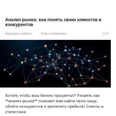
Анализ рынка: как понять своих клиентов и
конкурентов
Карьера и работа
Елена Ковалёва
0
Хотите, чтобы ваш бизнес процветал? Узнайте, как
**анализ рынка** поможет вам найти свою нишу,
обойти конкурентов и увеличить прибыль! Советы и
статистика.