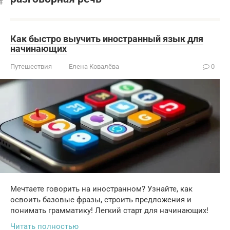
Как быстро выучить иностранный язык для
начинающих
Путешествия
Елена Ковалёва
0
Мечтаете говорить на иностранном? Узнайте, как
освоить базовые фразы, строить предложения и
понимать грамматику! Легкий старт для начинающих!
Читать полностью