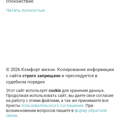
спокойствие.
Читать полностью
© 2026 Комфорт жизни. Копирование информации
с сайта
строго запрещено
и преследуется в
судебном порядке
Этот сайт использует
cookie
для хранения данных.
Продолжая использовать сайт, вы даете свое согласие
на работу с этими файлами, а так же принимаете все
пункты
пользовательского соглашения
. При
возникновении вопросов пишите в
форму обратной
связи
.