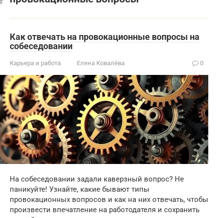
Как отвечать на провокационные вопросы на
собеседовании
Карьера и работа
Елена Ковалёва
0
На собеседовании задали каверзный вопрос? Не
паникуйте! Узнайте, какие бывают типы
провокационных вопросов и как на них отвечать, чтобы
произвести впечатление на работодателя и сохранить