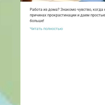
Работа из дома? Знакомо чувство, когда 
причинах прокрастинации и даем простые 
больше!
Читать полностью