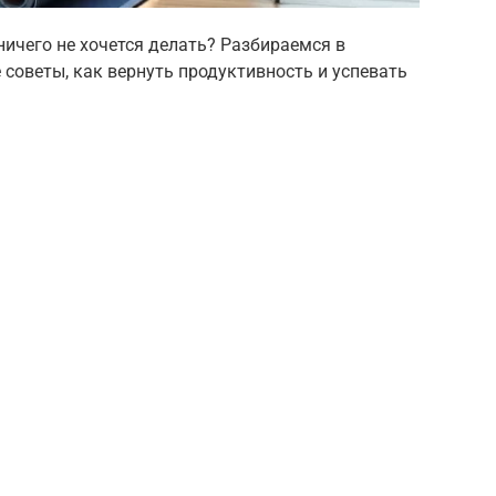
ничего не хочется делать? Разбираемся в
советы, как вернуть продуктивность и успевать