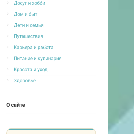
Досуг и хобби
Дом и быт
Дети и семья
Путешествия
Карьера и работа
Питание и кулинария
Красота и уход
Здоровье
О сайте