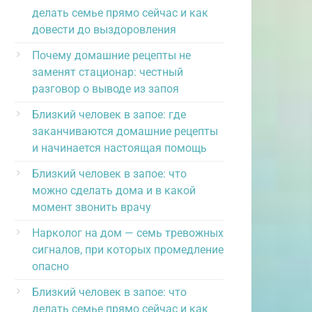
делать семье прямо сейчас и как
довести до выздоровления
Почему домашние рецепты не
заменят стационар: честный
разговор о выводе из запоя
Близкий человек в запое: где
заканчиваются домашние рецепты
и начинается настоящая помощь
Близкий человек в запое: что
можно сделать дома и в какой
момент звонить врачу
Нарколог на дом — семь тревожных
сигналов, при которых промедление
опасно
Близкий человек в запое: что
делать семье прямо сейчас и как