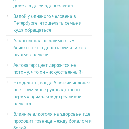
довести до выздоровления
Запой у близкого человека в
Петербурге: что делать семье и
куда обращаться
Алкогольная зависимость у
близкого: что делать семье и как
реально помочь
Автозагар: цвет держится не
потому, что он «искусственный»
Что делать, когда близкий человек
пьёт: семейное руководство от
первых признаков до реальной
помощи
Влияние алкоголя на здоровье: где
проходит граница между бокалом и
бедой