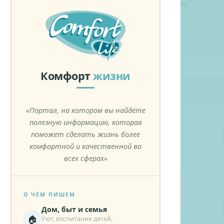
Комфорт
жизни
«Портал, на котором вы найдёте
полезную информацию, которая
поможет сделать жизнь более
комфортной и качественной во
всех сферах»
О ЧЁМ ПИШЕМ
Дом, быт и семья
🏠
Уют, воспитание детей,