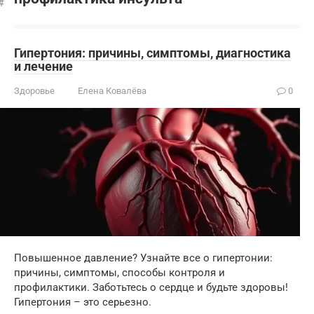
Гипертония: причины, симптомы, диагностика
и лечение
Здоровье
Елена Ковалёва
0
Повышенное давление? Узнайте все о гипертонии:
причины, симптомы, способы контроля и
профилактики. Заботьтесь о сердце и будьте здоровы!
Гипертония – это серьезно.