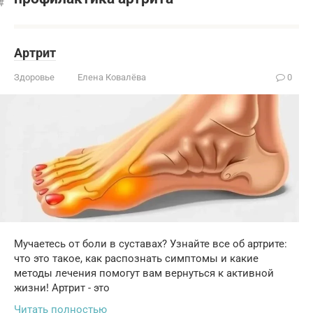
Артрит
Здоровье
Елена Ковалёва
0
Мучаетесь от боли в суставах? Узнайте все об артрите:
что это такое, как распознать симптомы и какие
методы лечения помогут вам вернуться к активной
жизни! Артрит - это
Читать полностью