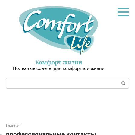
Перейти
к
контенту
Комфорт жизни
Полезные советы для комфортной жизни
Поиск:
Главная
профессиональные контакты