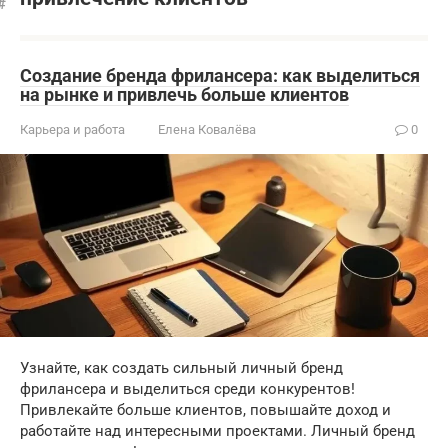
Создание бренда фрилансера: как выделиться
на рынке и привлечь больше клиентов
Карьера и работа
Елена Ковалёва
0
Узнайте, как создать сильный личный бренд
фрилансера и выделиться среди конкурентов!
Привлекайте больше клиентов, повышайте доход и
работайте над интересными проектами. Личный бренд