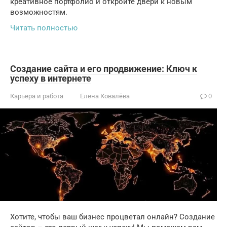
креативное портфолио и откройте двери к новым
возможностям.
Читать полностью
Создание сайта и его продвижение: Ключ к
успеху в интернете
Карьера и работа
Елена Ковалёва
0
Хотите, чтобы ваш бизнес процветал онлайн? Создание