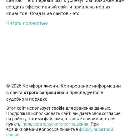
сайтов – это первый шаг к успеху! Мы поможем вам
создать эффективный сайт и привлечь новых
клиентов. Создание сайтов - это
Читать полностью
© 2026 Комфорт жизни. Копирование информации
с сайта
строго запрещено
и преследуется в
судебном порядке
Этот сайт использует
cookie
для хранения данных.
Продолжая использовать сайт, вы даете свое согласие
на работу с этими файлами, а так же принимаете все
пункты
пользовательского соглашения
. При
возникновении вопросов пишите в
форму обратной
связи
.