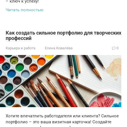
– ключ к успеху!
Читать полностью
Как создать сильное портфолио для творческих
профессий
Карьера и работа
Елена Ковалёва
0
Хотите впечатлить работодателя или клиента? Сильное
портфолио – это ваша визитная карточка! Создайте