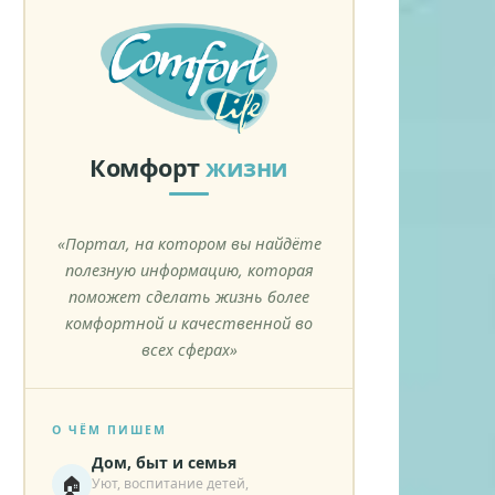
Комфорт
жизни
«Портал, на котором вы найдёте
полезную информацию, которая
поможет сделать жизнь более
комфортной и качественной во
всех сферах»
О ЧЁМ ПИШЕМ
Дом, быт и семья
🏠
Уют, воспитание детей,