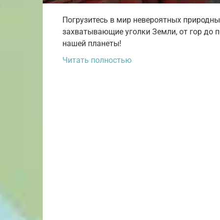
Погрузитесь в мир невероятных природны
захватывающие уголки Земли, от гор до 
нашей планеты!
Читать полностью