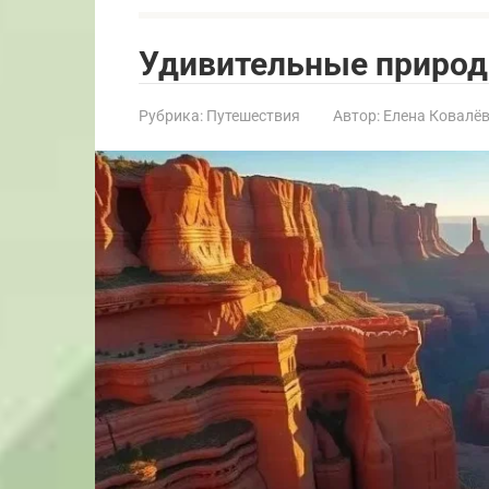
Удивительные природ
Рубрика:
Путешествия
Автор:
Елена Ковалё