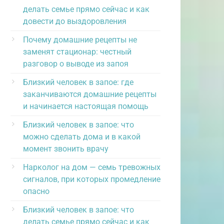
делать семье прямо сейчас и как
довести до выздоровления
Почему домашние рецепты не
заменят стационар: честный
разговор о выводе из запоя
Близкий человек в запое: где
заканчиваются домашние рецепты
и начинается настоящая помощь
Близкий человек в запое: что
можно сделать дома и в какой
момент звонить врачу
Нарколог на дом — семь тревожных
сигналов, при которых промедление
опасно
Близкий человек в запое: что
делать семье прямо сейчас и как