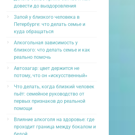
довести до выздоровления
Запой у близкого человека в
Петербурге: что делать семье и
куда обращаться
Алкогольная зависимость у
близкого: что делать семье и как
реально помочь
Автозагар: цвет держится не
потому, что он «искусственный»
Что делать, когда близкий человек
пьёт: семейное руководство от
первых признаков до реальной
помощи
Влияние алкоголя на здоровье: где
проходит граница между бокалом и
бедой