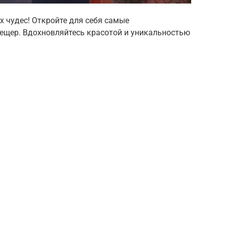
х чудес! Откройте для себя самые
пещер. Вдохновляйтесь красотой и уникальностью