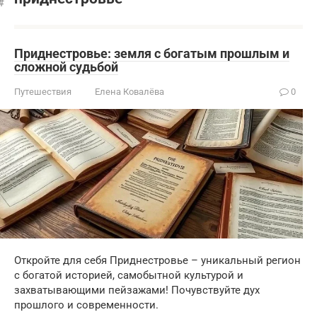
Приднестровье: земля с богатым прошлым и
сложной судьбой
Путешествия
Елена Ковалёва
0
Откройте для себя Приднестровье – уникальный регион
с богатой историей, самобытной культурой и
захватывающими пейзажами! Почувствуйте дух
прошлого и современности.