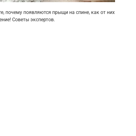
е, почему появляются прыщи на спине, как от них
ение! Советы экспертов.