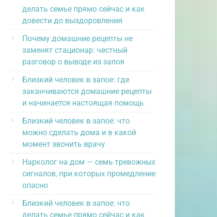
делать семье прямо сейчас и как
довести до выздоровления
Почему домашние рецепты не
заменят стационар: честный
разговор о выводе из запоя
Близкий человек в запое: где
заканчиваются домашние рецепты
и начинается настоящая помощь
Близкий человек в запое: что
можно сделать дома и в какой
момент звонить врачу
Нарколог на дом — семь тревожных
сигналов, при которых промедление
опасно
Близкий человек в запое: что
делать семье прямо сейчас и как