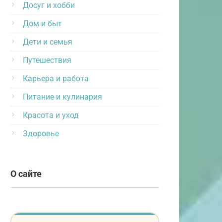
Досуг и хобби
Дом и быт
Дети и семья
Путешествия
Карьера и работа
Питание и кулинария
Красота и уход
Здоровье
О сайте