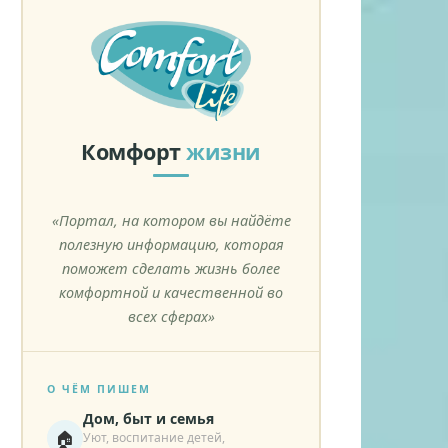
Комфорт
жизни
«Портал, на котором вы найдёте
полезную информацию, которая
поможет сделать жизнь более
комфортной и качественной во
всех сферах»
О ЧЁМ ПИШЕМ
Дом, быт и семья
🏠
Уют, воспитание детей,