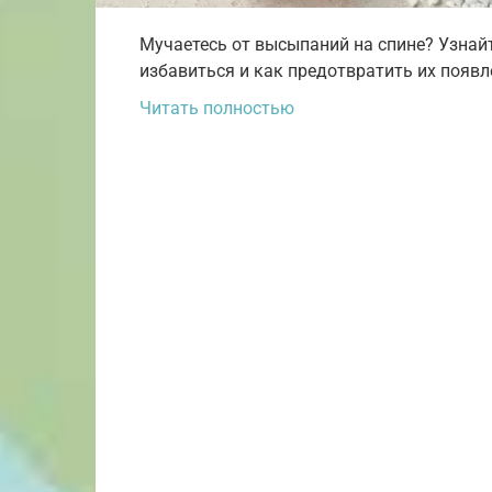
Мучаетесь от высыпаний на спине? Узнайт
избавиться и как предотвратить их появл
Читать полностью