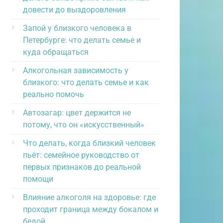
довести до выздоровления
Запой у близкого человека в
Петербурге: что делать семье и
куда обращаться
Алкогольная зависимость у
близкого: что делать семье и как
реально помочь
Автозагар: цвет держится не
потому, что он «искусственный»
Что делать, когда близкий человек
пьёт: семейное руководство от
первых признаков до реальной
помощи
Влияние алкоголя на здоровье: где
проходит граница между бокалом и
бедой