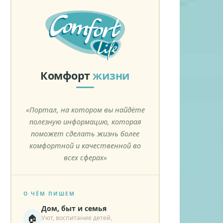
Комфорт
жизни
«Портал, на котором вы найдёте
полезную информацию, которая
поможет сделать жизнь более
комфортной и качественной во
всех сферах»
О ЧЁМ ПИШЕМ
Дом, быт и семья
🏠
Уют, воспитание детей,