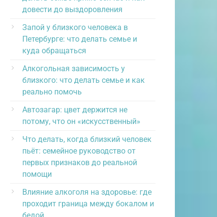
довести до выздоровления
Запой у близкого человека в
Петербурге: что делать семье и
куда обращаться
Алкогольная зависимость у
близкого: что делать семье и как
реально помочь
Автозагар: цвет держится не
потому, что он «искусственный»
Что делать, когда близкий человек
пьёт: семейное руководство от
первых признаков до реальной
помощи
Влияние алкоголя на здоровье: где
проходит граница между бокалом и
бедой