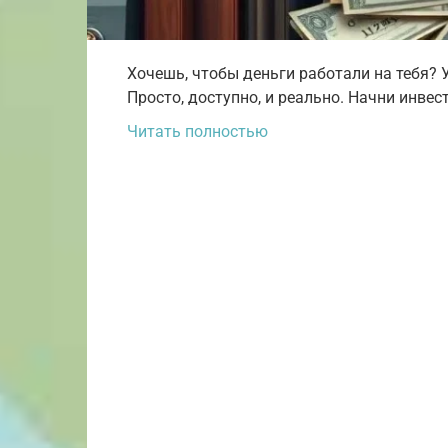
Хочешь, чтобы деньги работали на тебя? 
Просто, доступно, и реально. Начни инвес
Читать полностью