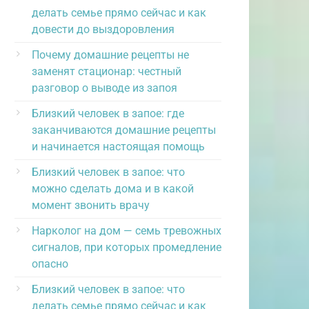
делать семье прямо сейчас и как
довести до выздоровления
Почему домашние рецепты не
заменят стационар: честный
разговор о выводе из запоя
Близкий человек в запое: где
заканчиваются домашние рецепты
и начинается настоящая помощь
Близкий человек в запое: что
можно сделать дома и в какой
момент звонить врачу
Нарколог на дом — семь тревожных
сигналов, при которых промедление
опасно
Близкий человек в запое: что
делать семье прямо сейчас и как