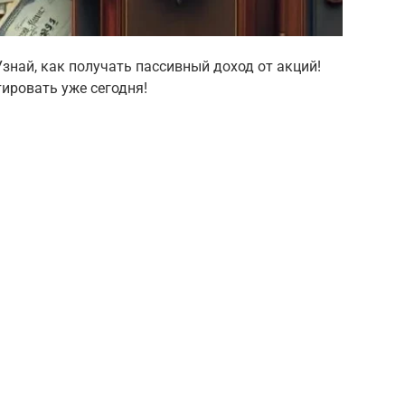
Узнай, как получать пассивный доход от акций!
тировать уже сегодня!