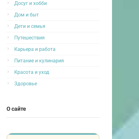
Досуг и хобби
Дом и быт
Дети и семья
Путешествия
Карьера и работа
Питание и кулинария
Красота и уход
Здоровье
О сайте