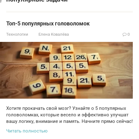
Топ-5 популярных головоломок
Технологии
Елена Ковалёва
0
Хотите прокачать свой мозг? Узнайте о 5 популярных
головоломках, которые весело и эффективно улучшат
вашу логику, внимание и память. Начните прямо сейчас!
Читать полностью