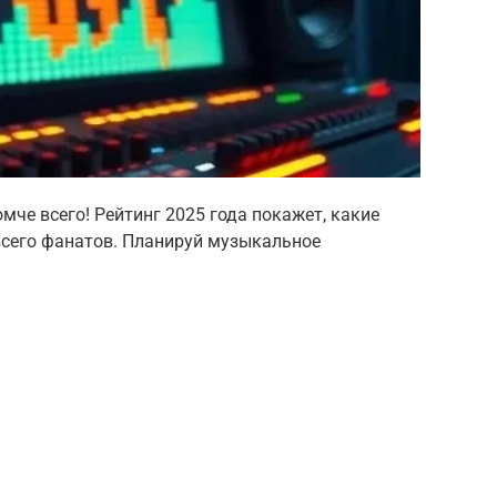
омче всего! Рейтинг 2025 года покажет, какие
 всего фанатов. Планируй музыкальное