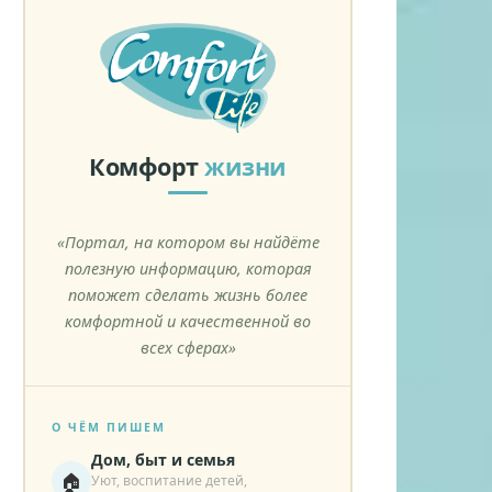
Комфорт
жизни
«Портал, на котором вы найдёте
полезную информацию, которая
поможет сделать жизнь более
комфортной и качественной во
всех сферах»
О ЧЁМ ПИШЕМ
Дом, быт и семья
🏠
Уют, воспитание детей,