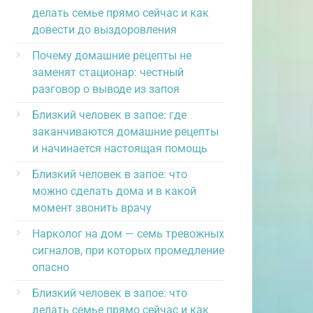
делать семье прямо сейчас и как
довести до выздоровления
Почему домашние рецепты не
заменят стационар: честный
разговор о выводе из запоя
Близкий человек в запое: где
заканчиваются домашние рецепты
и начинается настоящая помощь
Близкий человек в запое: что
можно сделать дома и в какой
момент звонить врачу
Нарколог на дом — семь тревожных
сигналов, при которых промедление
опасно
Близкий человек в запое: что
делать семье прямо сейчас и как