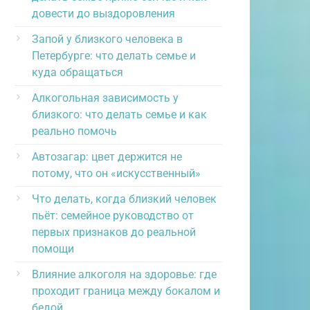
довести до выздоровления
Запой у близкого человека в
Петербурге: что делать семье и
куда обращаться
Алкогольная зависимость у
близкого: что делать семье и как
реально помочь
Автозагар: цвет держится не
потому, что он «искусственный»
Что делать, когда близкий человек
пьёт: семейное руководство от
первых признаков до реальной
помощи
Влияние алкоголя на здоровье: где
проходит граница между бокалом и
бедой