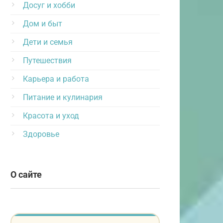
Досуг и хобби
Дом и быт
Дети и семья
Путешествия
Карьера и работа
Питание и кулинария
Красота и уход
Здоровье
О сайте