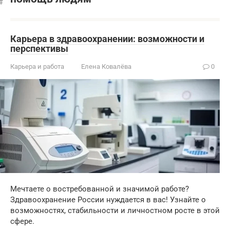
Карьера в здравоохранении: возможности и
перспективы
Карьера и работа
Елена Ковалёва
0
Мечтаете о востребованной и значимой работе?
Здравоохранение России нуждается в вас! Узнайте о
возможностях, стабильности и личностном росте в этой
сфере.