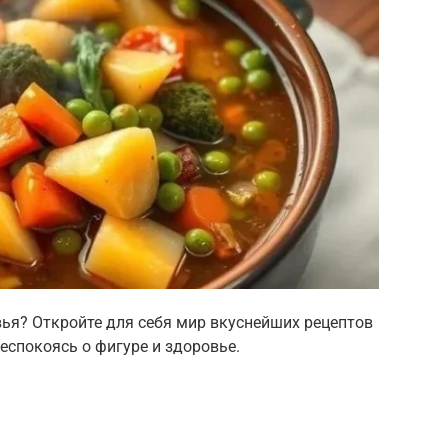
вья? Откройте для себя мир вкуснейших рецептов
беспокоясь о фигуре и здоровье.