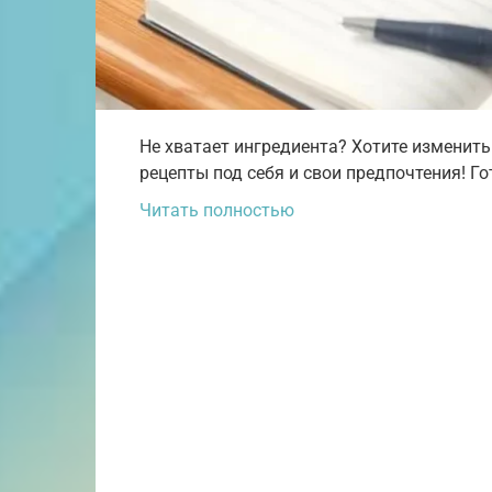
Не хватает ингредиента? Хотите изменить
рецепты под себя и свои предпочтения! Го
Читать полностью