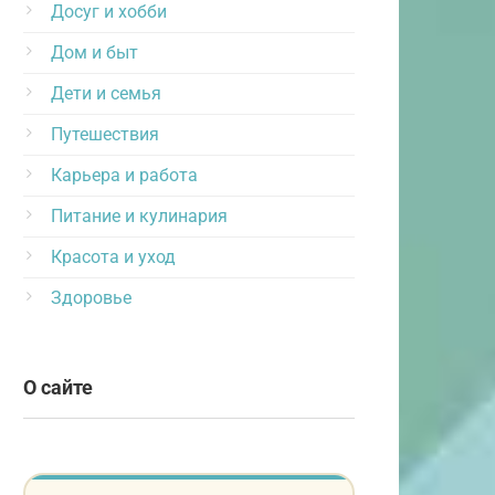
Досуг и хобби
Дом и быт
Дети и семья
Путешествия
Карьера и работа
Питание и кулинария
Красота и уход
Здоровье
О сайте