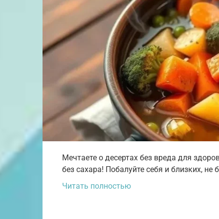
Мечтаете о десертах без вреда для здоро
без сахара! Побалуйте себя и близких, не 
Читать полностью