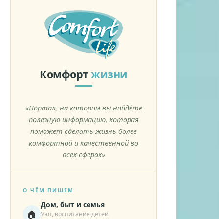
Комфорт
жизни
«Портал, на котором вы найдёте
полезную информацию, которая
поможет сделать жизнь более
комфортной и качественной во
всех сферах»
О ЧЁМ ПИШЕМ
Дом, быт и семья
🏠
Уют, воспитание детей,