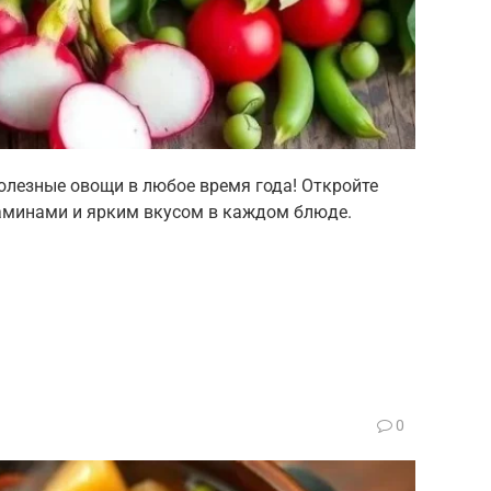
олезные овощи в любое время года! Откройте
аминами и ярким вкусом в каждом блюде.
0