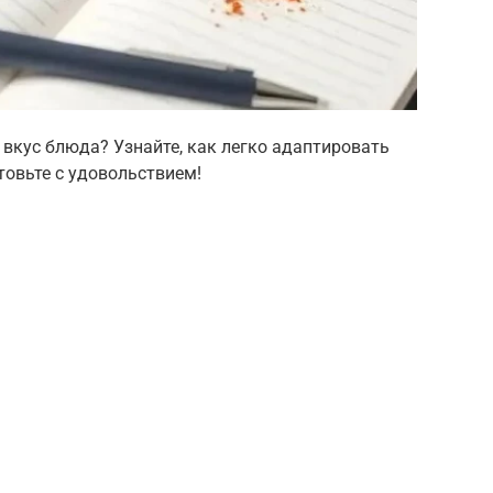
 вкус блюда? Узнайте, как легко адаптировать
товьте с удовольствием!