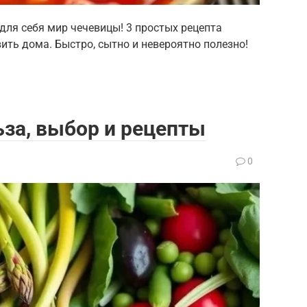
для себя мир чечевицы! 3 простых рецепта
вить дома. Быстро, сытно и невероятно полезно!
за, выбор и рецепты
0