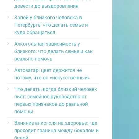
довести до выздоровления
Запой у близкого человека в
Петербурге: что делать семье и
куда обращаться
Алкогольная зависимость у
близкого: что делать семье и как
реально помочь
Автозагар: цвет держится не
потому, что он «искусственный»
Что делать, когда близкий человек
пьёт: семейное руководство от
первых признаков до реальной
помощи
Влияние алкоголя на здоровье: где
проходит граница между бокалом и
бедой