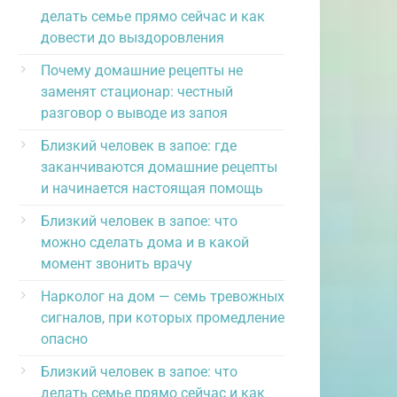
делать семье прямо сейчас и как
довести до выздоровления
Почему домашние рецепты не
заменят стационар: честный
разговор о выводе из запоя
Близкий человек в запое: где
заканчиваются домашние рецепты
и начинается настоящая помощь
Близкий человек в запое: что
можно сделать дома и в какой
момент звонить врачу
Нарколог на дом — семь тревожных
сигналов, при которых промедление
опасно
Близкий человек в запое: что
делать семье прямо сейчас и как