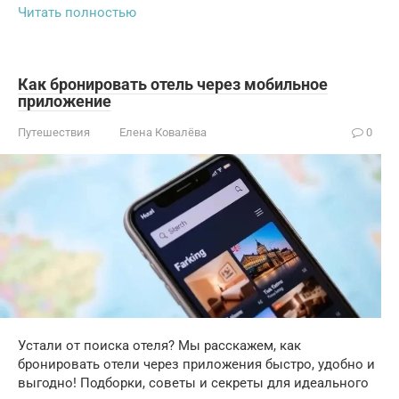
Читать полностью
Как бронировать отель через мобильное
приложение
Путешествия
Елена Ковалёва
0
Устали от поиска отеля? Мы расскажем, как
бронировать отели через приложения быстро, удобно и
выгодно! Подборки, советы и секреты для идеального