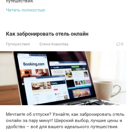
путешествия.
Читать полностью
Как забронировать отель онлайн
Путешествия
Елена Ковалёва
0
Мечтаете об отпуске? Узнайте, как забронировать отель
онлайн за пару минут! Широкий выбор, лучшие цены и
удобство – всё для вашего идеального путешествия.