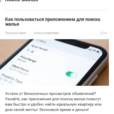
Как пользоваться приложением для поиска
жилья
Путешествия
Елена Ковалёва
0
Устали от бесконечных просмотров объявлений?
Узнайте, как приложения для поиска жилья помогут
вам быстро и удобно найти идеальную квартиру или
дом своей мечты! Экономьте время и деньги!