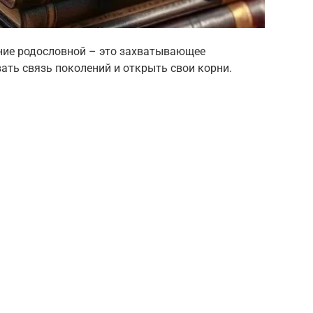
ение родословной – это захватывающее
ать связь поколений и открыть свои корни.