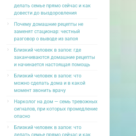
делать семье прямо сейчас и как
довести до выздоровления
Почему домашние рецепты не
заменят стационар: честный
разговор о выводе из запоя
Близкий человек в запое: где
заканчиваются домашние рецепты
и начинается настоящая помощь
Близкий человек в запое: что
можно сделать дома и в какой
момент звонить врачу
Нарколог на дом — семь тревожных
сигналов, при которых промедление
опасно
Близкий человек в запое: что
делать семье прямо сейчас и как