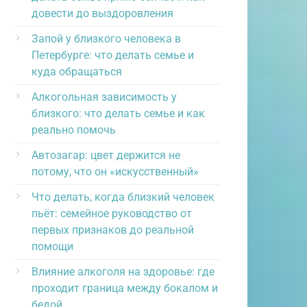
довести до выздоровления
Запой у близкого человека в
Петербурге: что делать семье и
куда обращаться
Алкогольная зависимость у
близкого: что делать семье и как
реально помочь
Автозагар: цвет держится не
потому, что он «искусственный»
Что делать, когда близкий человек
пьёт: семейное руководство от
первых признаков до реальной
помощи
Влияние алкоголя на здоровье: где
проходит граница между бокалом и
бедой