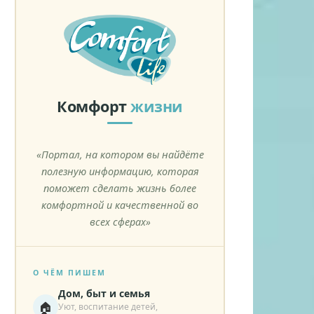
Комфорт
жизни
«Портал, на котором вы найдёте
полезную информацию, которая
поможет сделать жизнь более
комфортной и качественной во
всех сферах»
О ЧЁМ ПИШЕМ
Дом, быт и семья
🏠
Уют, воспитание детей,