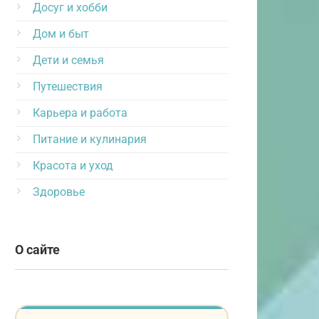
Досуг и хобби
Дом и быт
Дети и семья
Путешествия
Карьера и работа
Питание и кулинария
Красота и уход
Здоровье
О сайте