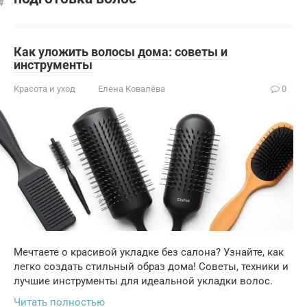
Как уложить волосы дома: советы и
инструменты
Красота и уход
Елена Ковалёва
0
Мечтаете о красивой укладке без салона? Узнайте, как
легко создать стильный образ дома! Советы, техники и
лучшие инструменты для идеальной укладки волос.
Читать полностью