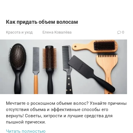
Как придать объем волосам
Красота и уход
Елена Ковалёва
0
Мечтаете о роскошном объеме волос? Узнайте причины
отсутствия объема и эффективные способы его
вернуть! Советы, хитрости и лучшие средства для
пышной прически.
Читать полностью