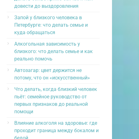
довести до выздоровления
Запой у близкого человека в
Петербурге: что делать семье и
куда обращаться
Алкогольная зависимость у
близкого: что делать семье и как
реально помочь
Автозагар: цвет держится не
потому, что он «искусственный»
Что делать, когда близкий человек
пьёт: семейное руководство от
первых признаков до реальной
помощи
Влияние алкоголя на здоровье: где
проходит граница между бокалом и
бедой