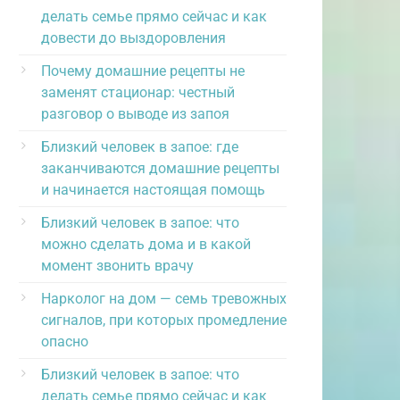
делать семье прямо сейчас и как
довести до выздоровления
Почему домашние рецепты не
заменят стационар: честный
разговор о выводе из запоя
Близкий человек в запое: где
заканчиваются домашние рецепты
и начинается настоящая помощь
Близкий человек в запое: что
можно сделать дома и в какой
момент звонить врачу
Нарколог на дом — семь тревожных
сигналов, при которых промедление
опасно
Близкий человек в запое: что
делать семье прямо сейчас и как