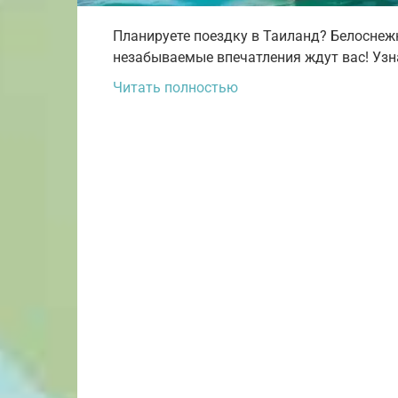
Планируете поездку в Таиланд? Белоснеж
незабываемые впечатления ждут вас! Узна
Читать полностью