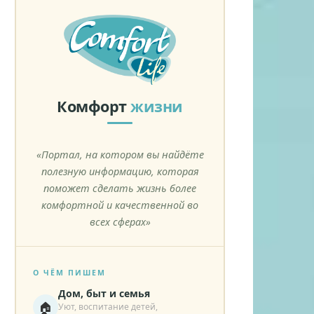
Комфорт
жизни
«Портал, на котором вы найдёте
полезную информацию, которая
поможет сделать жизнь более
комфортной и качественной во
всех сферах»
О ЧЁМ ПИШЕМ
Дом, быт и семья
🏠
Уют, воспитание детей,