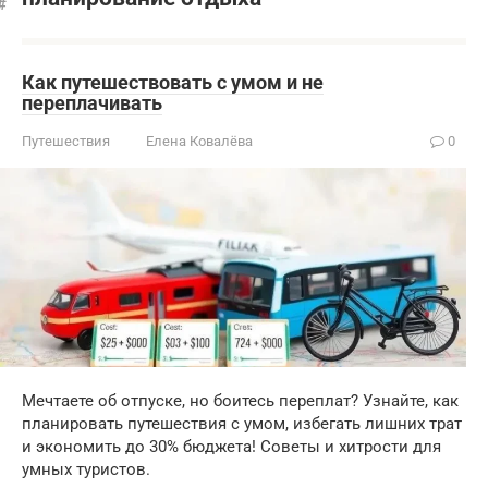
Как путешествовать с умом и не
переплачивать
Путешествия
Елена Ковалёва
0
Мечтаете об отпуске, но боитесь переплат? Узнайте, как
планировать путешествия с умом, избегать лишних трат
и экономить до 30% бюджета! Советы и хитрости для
умных туристов.