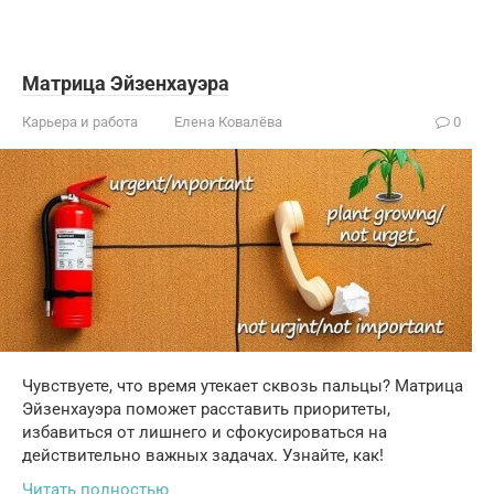
Матрица Эйзенхауэра
Карьера и работа
Елена Ковалёва
0
Чувствуете, что время утекает сквозь пальцы? Матрица
Эйзенхауэра поможет расставить приоритеты,
избавиться от лишнего и сфокусироваться на
действительно важных задачах. Узнайте, как!
Читать полностью