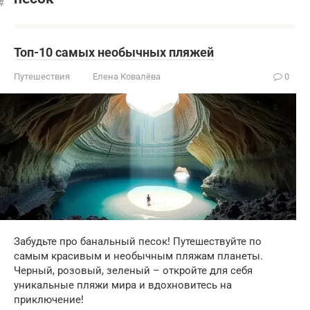
Топ-10 самых необычных пляжей
Путешествия
Елена Ковалёва
0
Забудьте про банальный песок! Путешествуйте по
самым красивым и необычным пляжам планеты.
Черный, розовый, зеленый – откройте для себя
уникальные пляжи мира и вдохновитесь на
приключение!